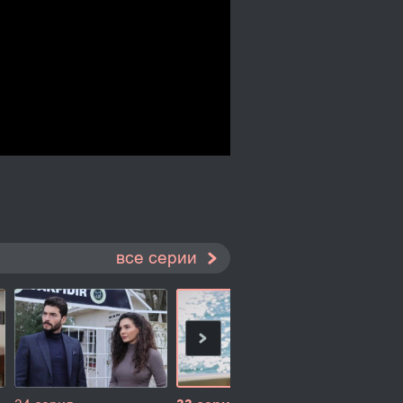
все серии