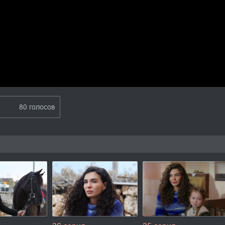
80 голосов